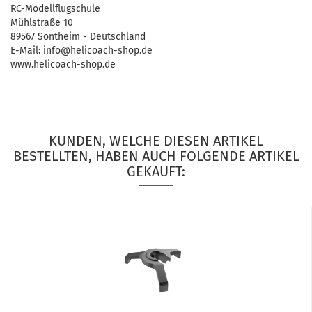
RC-Modellflugschule
Mühlstraße 10
89567 Sontheim - Deutschland
E-Mail: info@helicoach-shop.de
www.helicoach-shop.de
KUNDEN, WELCHE DIESEN ARTIKEL
BESTELLTEN, HABEN AUCH FOLGENDE ARTIKEL
GEKAUFT: