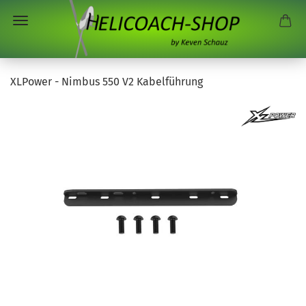
XLPower - Nimbus 550 V2 Kabelführung