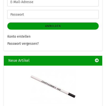
E-
Mail-
Adresse
Passwort
ANMELDEN
Konto erstellen
Passwort vergessen?
Neue Artikel