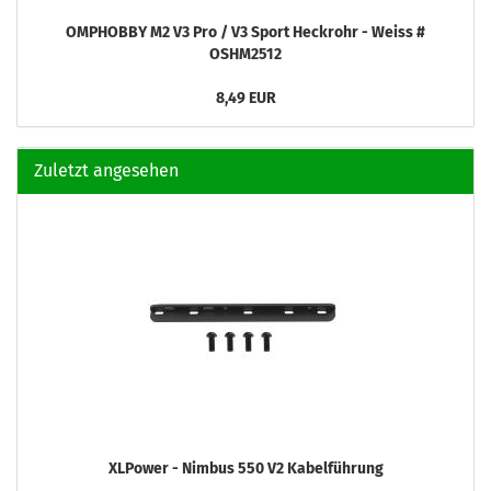
OMPHOBBY M2 V3 Pro / V3 Sport Heckrohr - Weiss #
OSHM2512
8,49 EUR
Zuletzt angesehen
XLPower - Nimbus 550 V2 Kabelführung