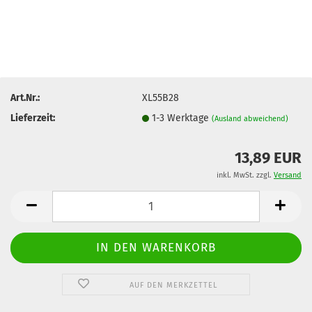
Art.Nr.:
XL55B28
Lieferzeit:
1-3 Werktage
(Ausland abweichend)
13,89 EUR
inkl. MwSt. zzgl.
Versand
AUF DEN MERKZETTEL