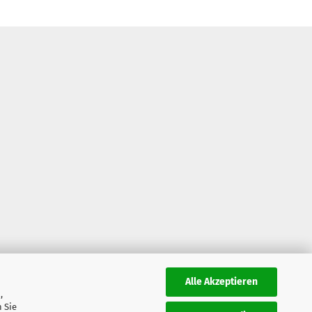
Alle Akzeptieren
,
 Sie