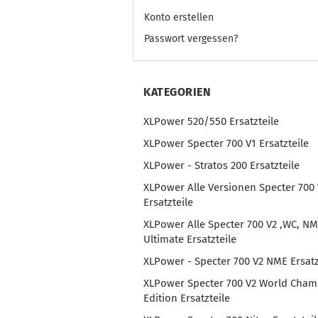
Konto erstellen
Passwort vergessen?
KATEGORIEN
XLPower 520/550 Ersatzteile
XLPower Specter 700 V1 Ersatzteile
XLPower - Stratos 200 Ersatzteile
XLPower Alle Versionen Specter 700 
Ersatzteile
XLPower Alle Specter 700 V2 ,WC, NM
Ultimate Ersatzteile
XLPower - Specter 700 V2 NME Ersatz
XLPower Specter 700 V2 World Cha
Edition Ersatzteile