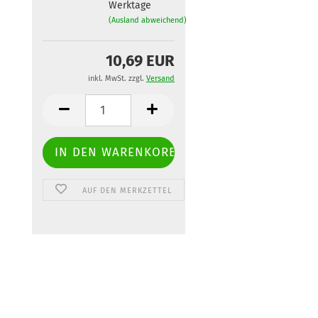
Werktage
(Ausland abweichend)
10,69 EUR
inkl. MwSt. zzgl.
Versand
AUF DEN MERKZETTEL