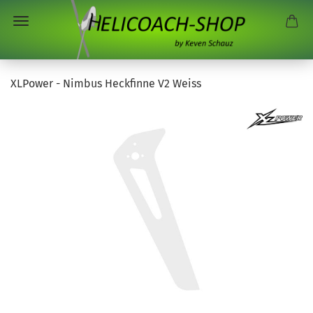
XLPower - Nimbus Heckfinne V2 Weiss