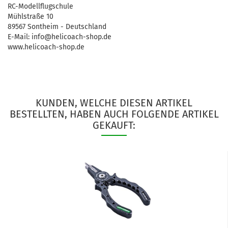
RC-Modellflugschule
Mühlstraße 10
89567 Sontheim - Deutschland
E-Mail: info@helicoach-shop.de
www.helicoach-shop.de
KUNDEN, WELCHE DIESEN ARTIKEL
BESTELLTEN, HABEN AUCH FOLGENDE ARTIKEL
GEKAUFT: