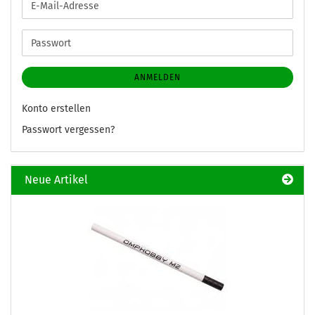
E-
Mail-
Adresse
Passwort
ANMELDEN
Konto erstellen
Passwort vergessen?
Neue Artikel