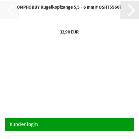
OMPHOBBY Kugelkopfzange 5,5 - 6 mm # OSHT5560T
32,90 EUR
Kundenlogin