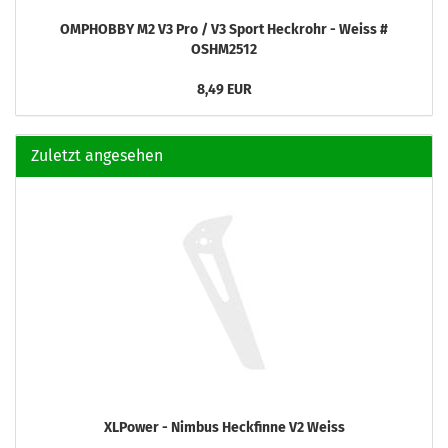
OMPHOBBY M2 V3 Pro / V3 Sport Heckrohr - Weiss #
OSHM2512
8,49 EUR
Zuletzt angesehen
XLPower - Nimbus Heckfinne V2 Weiss