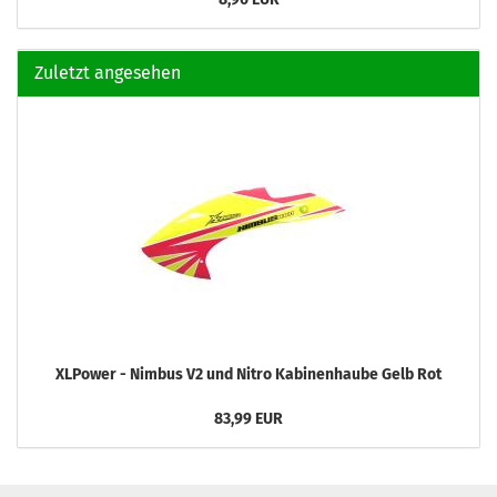
Zuletzt angesehen
XLPower - Nimbus V2 und Nitro Kabinenhaube Gelb Rot
83,99 EUR