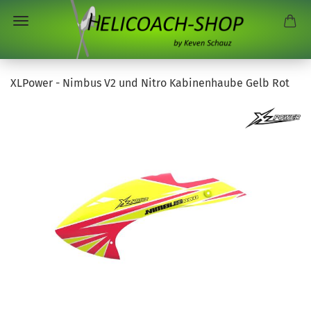
XLPower - Nimbus V2 und Nitro Kabinenhaube Gelb Rot