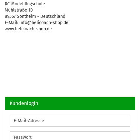
RC-Modellflugschule
Mühlstraße 10
89567 Sontheim - Deutschland
E-Mail: info@helicoach-shop.de
www.helicoach-shop.de
Kundenlogin
E-
Mail-
Adresse
Passwort