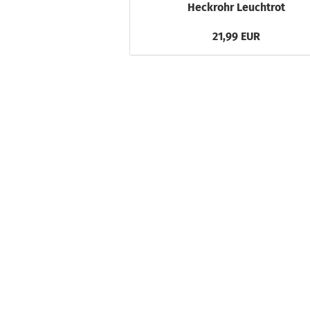
Heckrohr Leuchtrot
21,99 EUR