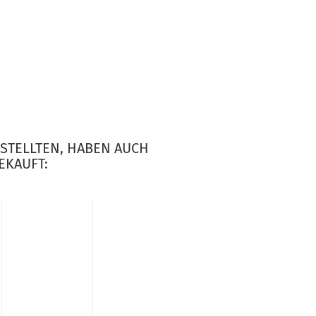
ESTELLTEN, HABEN AUCH
EKAUFT: