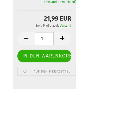
(Ausland abweichend)
21,99 EUR
inkl. MwSt. zzgl.
Versand
AUF DEN MERKZETTEL