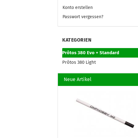
Konto erstellen
Passwort vergessen?
KATEGORIEN
Prôtos 380 Evo + Standard
Prôtos 380 Light
Neue Artikel