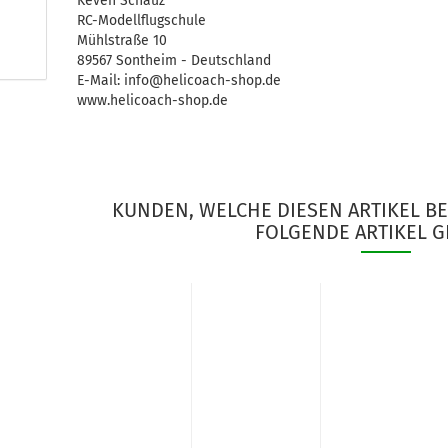
Keven Schauz
RC-Modellflugschule
Mühlstraße 10
89567 Sontheim - Deutschland
E-Mail: info@helicoach-shop.de
www.helicoach-shop.de
KUNDEN, WELCHE DIESEN ARTIKEL B
FOLGENDE ARTIKEL G