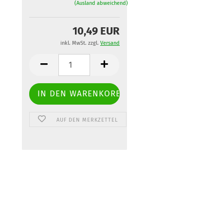
(Ausland abweichend)
10,49 EUR
inkl. MwSt. zzgl.
Versand
AUF DEN MERKZETTEL