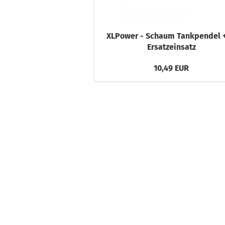
XLPower - Schaum Tankpendel +
Ersatzeinsatz
10,49 EUR