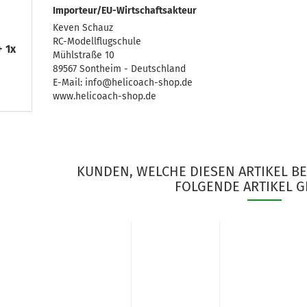
Importeur/EU-Wirtschaftsakteur
Keven Schauz
RC-Modellflugschule
 1x
Mühlstraße 10
89567 Sontheim - Deutschland
E-Mail: info@helicoach-shop.de
www.helicoach-shop.de
KUNDEN, WELCHE DIESEN ARTIKEL B
FOLGENDE ARTIKEL G