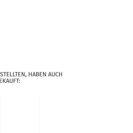
ESTELLTEN, HABEN AUCH
EKAUFT: