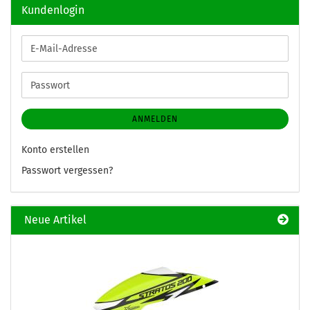
Kundenlogin
E-
Mail-
Adresse
Passwort
ANMELDEN
Konto erstellen
Passwort vergessen?
Neue Artikel