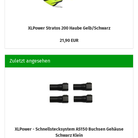
XLPower Stratos 200 Haube Gelb/Schwarz
21,90 EUR
Zuletzt angesehen
XLPower - Schnellstecksystem AS150 Buchsen Gehäuse
Schwarz Klein