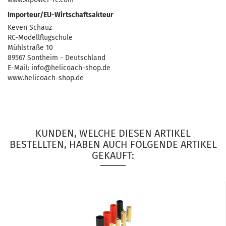
Importeur/EU-Wirtschaftsakteur
Keven Schauz
RC-Modellflugschule
Mühlstraße 10
89567 Sontheim - Deutschland
E-Mail: info@helicoach-shop.de
www.helicoach-shop.de
KUNDEN, WELCHE DIESEN ARTIKEL
BESTELLTEN, HABEN AUCH FOLGENDE ARTIKEL
GEKAUFT: