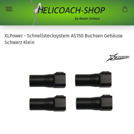
XLPower - Schnellstecksystem AS150 Buchsen Gehäuse
Schwarz Klein