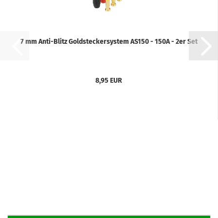
7 mm Anti-Blitz Goldsteckersystem AS150 - 150A - 2er Set
8,95 EUR