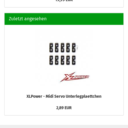
Zuletzt angesehen
XLPower - Midi Servo Unterlegplaettchen
2,89 EUR