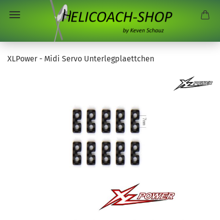
XLPower - Midi Servo Unterlegplaettchen