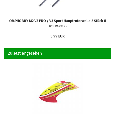
OMPHOBBY M2 V3 PRO / V3 Sport Hauptrotorwelle 2 Stück #
OSHM2508
5,99 EUR
Zuletzt angesehen