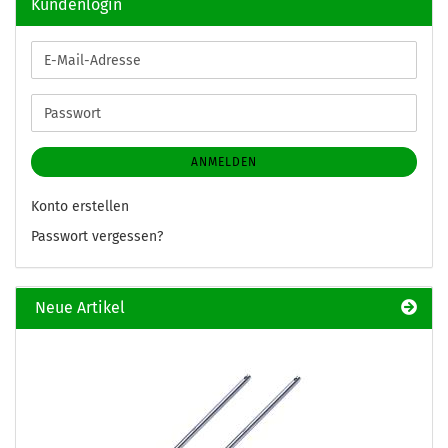
Kundenlogin
E-
Mail-
Adresse
Passwort
ANMELDEN
Konto erstellen
Passwort vergessen?
Neue Artikel