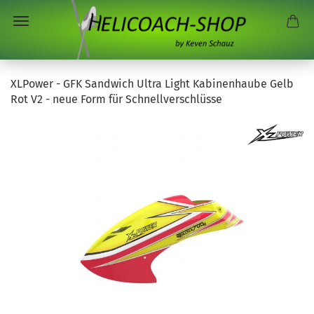
XLPower - GFK Sandwich Ultra Light Kabinenhaube Gelb
Rot V2 - neue Form für Schnellverschlüsse