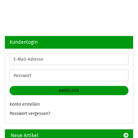
Kundenlogin
E-
Mail-
Adresse
Passwort
ANMELDEN
Konto erstellen
Passwort vergessen?
Neue Artikel