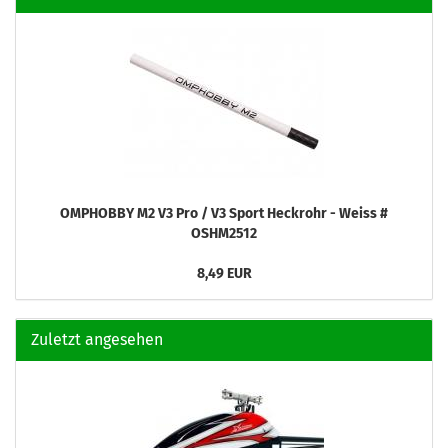
OMPHOBBY M2 V3 Pro / V3 Sport Heckrohr - Weiss #
OSHM2512
8,49 EUR
Zuletzt angesehen