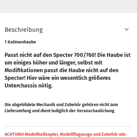
Beschreibung
1 Kabinenhaube
Passt nicht auf den Specter 700/760! Die Haube ist
um einiges höher und länger, selbst mit
Modifikationen passt die Haube nicht auf den
Specter! Hier wäre ein wesentlich größeres
Unterchassis nötig.
Die abgebildete Mechanik und Zubehör gehören nicht zum
Lieferumfang und dient lediglich der Veranschaulichung
ACHTUNG! Modellhelikopter, Modellflugzeuge und Zubehör wie