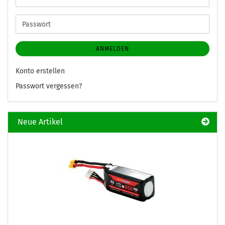
Mail-
Adresse
Passwort
ANMELDEN
Konto erstellen
Passwort vergessen?
Neue Artikel