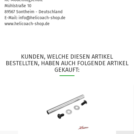
Mühlstraße 10
89567 Sontheim - Deutschland
E-Mail: info@helicoach-shop.de
www.helicoach-shop.de
KUNDEN, WELCHE DIESEN ARTIKEL
BESTELLTEN, HABEN AUCH FOLGENDE ARTIKEL
GEKAUFT: