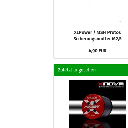
XLPower / MSH Protos
Sicherungsmutter M2,5
4,90 EUR
Zuletzt angesehen