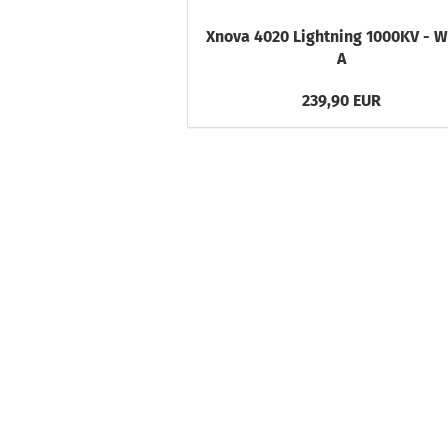
Xnova 4020 Lightning 1000KV - W
A
239,90 EUR