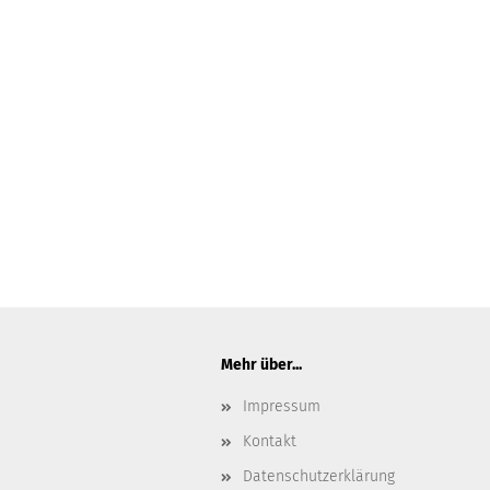
Mehr über...
Impressum
Kontakt
Datenschutzerklärung