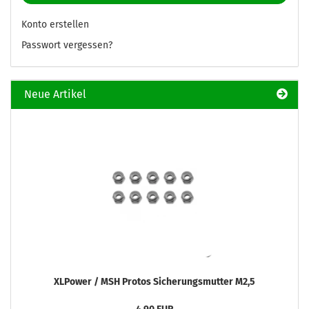
Konto erstellen
Passwort vergessen?
Neue Artikel
XLPower / MSH Protos Sicherungsmutter M2,5