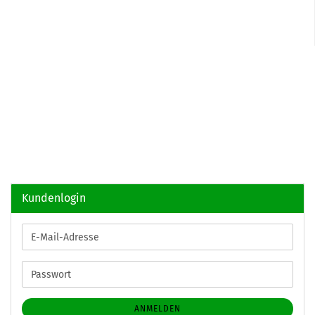
Kundenlogin
E-
Mail-
Adresse
Passwort
ANMELDEN