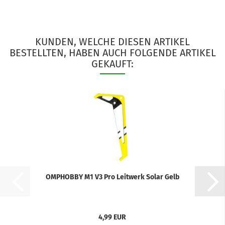
KUNDEN, WELCHE DIESEN ARTIKEL
BESTELLTEN, HABEN AUCH FOLGENDE ARTIKEL
GEKAUFT:
OMPHOBBY M1 V3 Pro Leitwerk Solar Gelb
4,99 EUR