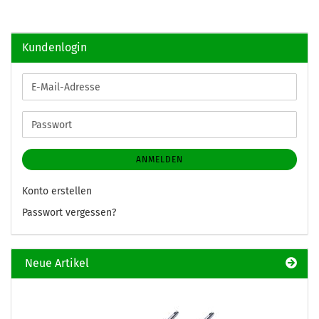
Kundenlogin
E-
Mail-
Adresse
Passwort
ANMELDEN
Konto erstellen
Passwort vergessen?
Neue Artikel