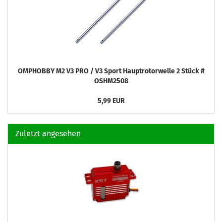
OMPHOBBY M2 V3 PRO / V3 Sport Hauptrotorwelle 2 Stück #
OSHM2508
5,99 EUR
Zuletzt angesehen