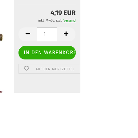
4,19 EUR
inkl. MwSt. zzgl.
Versand
AUF DEN MERKZETTEL