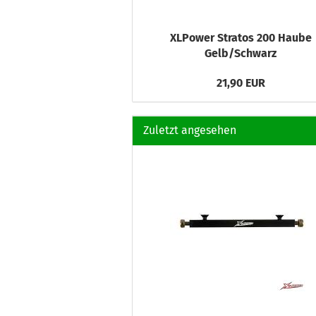
XLPower Stratos 200 Haube
Gelb/Schwarz
21,90 EUR
Zuletzt angesehen