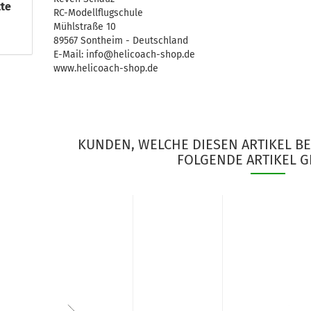
tte
RC-Modellflugschule
Mühlstraße 10
89567 Sontheim - Deutschland
E-Mail: info@helicoach-shop.de
www.helicoach-shop.de
KUNDEN, WELCHE DIESEN ARTIKEL B
FOLGENDE ARTIKEL G