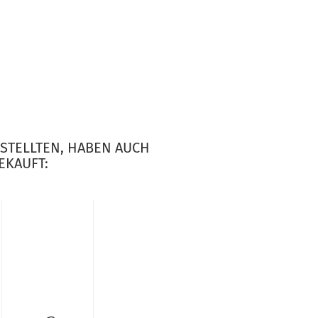
ESTELLTEN, HABEN AUCH
EKAUFT: