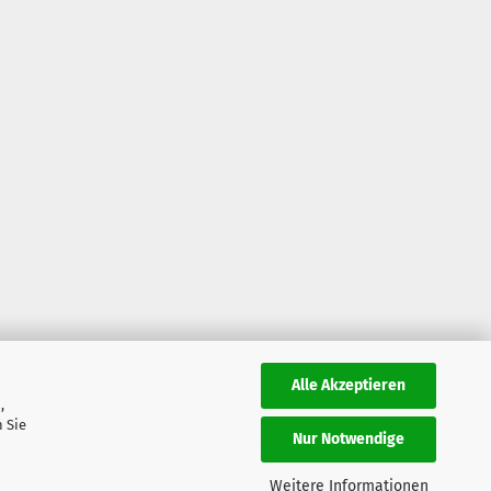
Alle Akzeptieren
,
 Sie
Nur Notwendige
Weitere Informationen