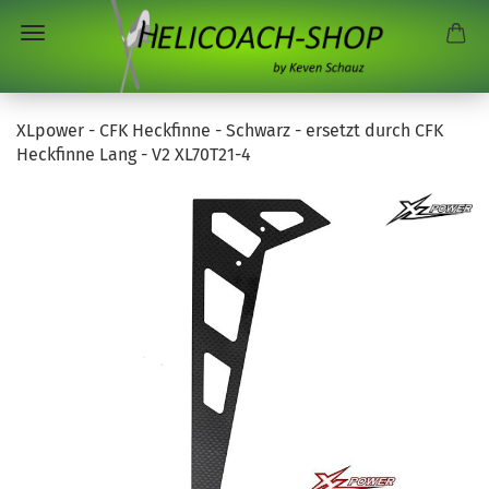
XLpower - CFK Heckfinne - Schwarz - ersetzt durch CFK
Heckfinne Lang - V2 XL70T21-4