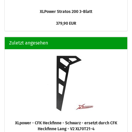
XLPower Stratos 200 3-Blatt
379,90 EUR
Zuletzt angesehen
XLpower - CFK Heckfinne - Schwarz - ersetzt durch CFK
Heckfinne Lang - V2 XL70T21-4