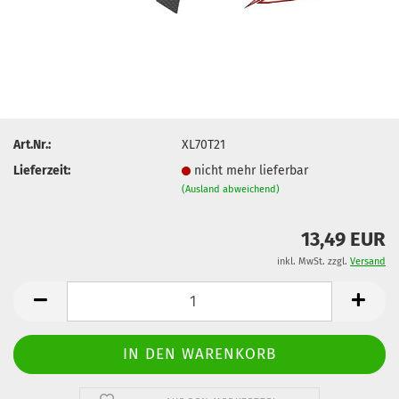
Art.Nr.:
XL70T21
Lieferzeit:
nicht mehr lieferbar
(Ausland abweichend)
13,49 EUR
inkl. MwSt. zzgl.
Versand