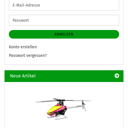
E-
Mail-
Adresse
Passwort
ANMELDEN
Konto erstellen
Passwort vergessen?
Neue Artikel