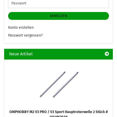
Passwort
ANMELDEN
Konto erstellen
Passwort vergessen?
Neue Artikel
OMPHOBBY M2 V3 PRO / V3 Sport Hauptrotorwelle 2 Stück #