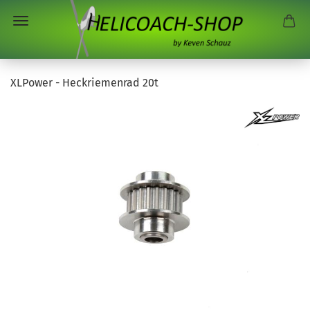
XLPower - Heckriemenrad 20t