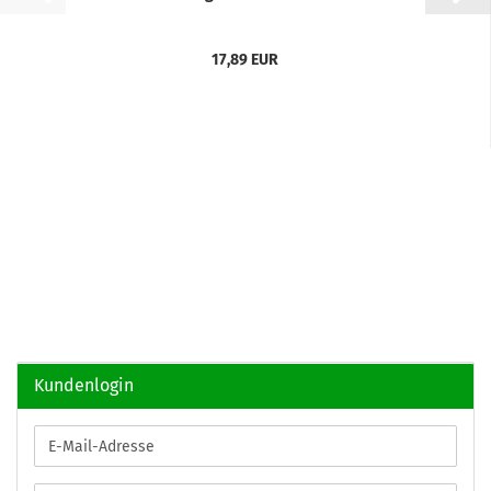
17,89 EUR
Kundenlogin
E-
Mail-
Adresse