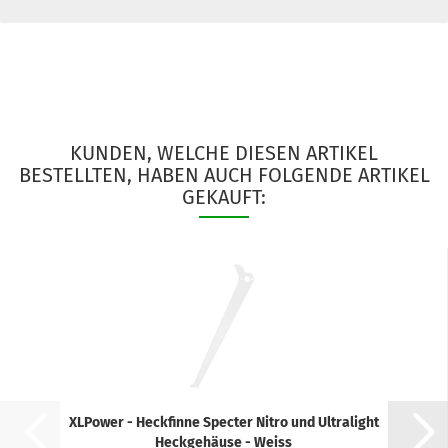
KUNDEN, WELCHE DIESEN ARTIKEL
BESTELLTEN, HABEN AUCH FOLGENDE ARTIKEL
GEKAUFT:
XLPower - Heckfinne Specter Nitro und Ultralight
Heckgehäuse - Weiss