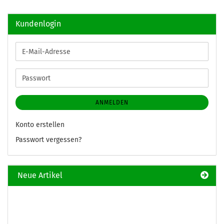
Kundenlogin
E-
Mail-
Adresse
Passwort
ANMELDEN
Konto erstellen
Passwort vergessen?
Neue Artikel