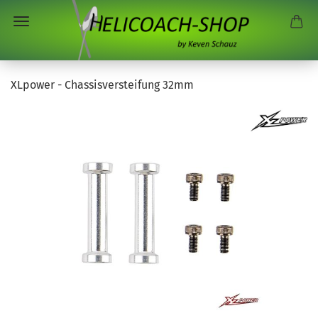
XLpower - Chassisversteifung 32mm