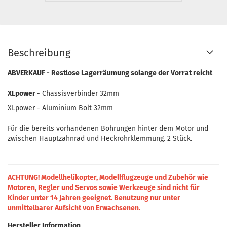
Beschreibung
ABVERKAUF - Restlose Lagerräumung solange der Vorrat reicht
XLpower
- Chassisverbinder 32mm
XLpower - Aluminium Bolt 32mm
Für die bereits vorhandenen Bohrungen hinter dem Motor und
zwischen Hauptzahnrad und Heckrohrklemmung. 2 Stück.
ACHTUNG! Modellhelikopter, Modellflugzeuge und Zubehör wie
Motoren, Regler und Servos sowie Werkzeuge sind nicht für
Kinder unter 14 Jahren geeignet.
Benutzung nur unter
unmittelbarer Aufsicht von Erwachsenen.
Hersteller Information