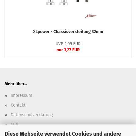
XLpower - Chassisversteifung 32mm
UVP 4,09 EUR
nur 3,27 EUR
Mehr über...
Impressum
Kontakt
Datenschutzerklärung
AGB
Diese Webseite verwendet Cookies und andere
Versand- & Zahlungsbedingungen, Versandkosten