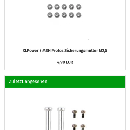
XLPower / MSH Protos Sicherungsmutter M2,5
4,90 EUR
Zuletzt angesehen