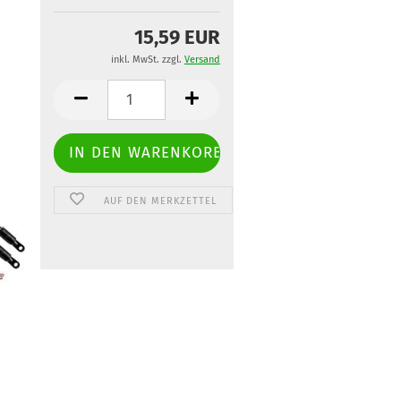
15,59 EUR
inkl. MwSt. zzgl.
Versand
AUF DEN MERKZETTEL