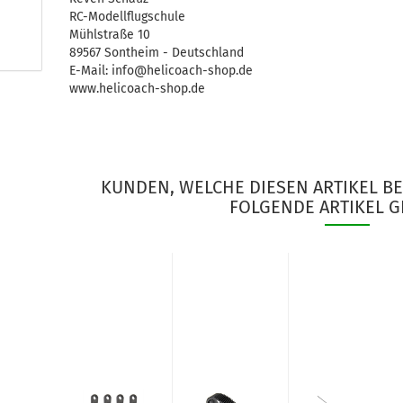
RC-Modellflugschule
Mühlstraße 10
89567 Sontheim - Deutschland
E-Mail: info@helicoach-shop.de
www.helicoach-shop.de
KUNDEN, WELCHE DIESEN ARTIKEL B
FOLGENDE ARTIKEL G