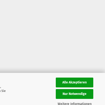
Alle Akzeptieren
,
 Sie
Nur Notwendige
Weitere Informationen