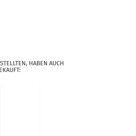
ESTELLTEN, HABEN AUCH
EKAUFT: