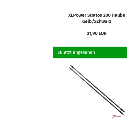
XLPower Stratos 200 Haube
Gelb/Schwarz
21,90 EUR
Zuletzt angesehen