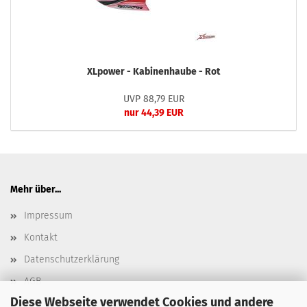
XLpower - Kabinenhaube - Rot
UVP 88,79 EUR
nur 44,39 EUR
Mehr über...
Impressum
Kontakt
Datenschutzerklärung
AGB
Diese Webseite verwendet Cookies und andere
Versand- & Zahlungsbedingungen, Versandkosten