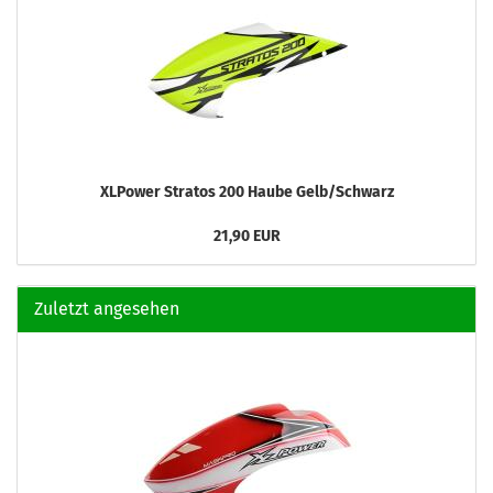
XLPower Stratos 200 Haube Gelb/Schwarz
21,90 EUR
Zuletzt angesehen