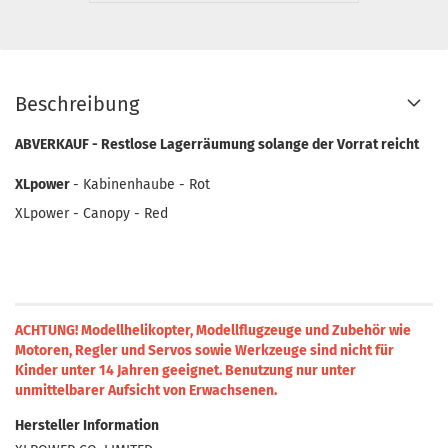
Beschreibung
ABVERKAUF - Restlose Lagerräumung solange der Vorrat reicht
XLpower
- Kabinenhaube - Rot
XLpower - Canopy - Red
ACHTUNG! Modellhelikopter, Modellflugzeuge und Zubehör wie
Motoren, Regler und Servos sowie Werkzeuge sind nicht für
Kinder unter 14 Jahren geeignet.
Benutzung nur unter
unmittelbarer Aufsicht von Erwachsenen.
Hersteller Information