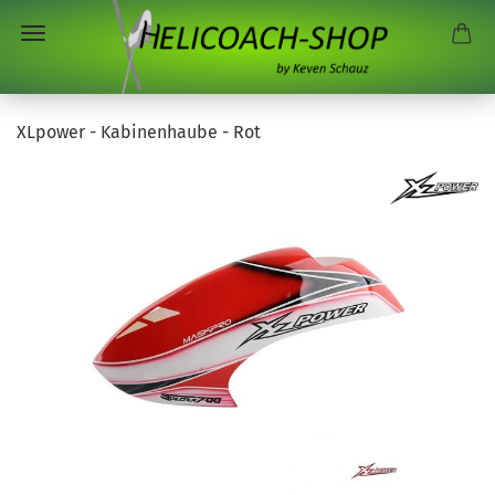
XLpower - Kabinenhaube - Rot