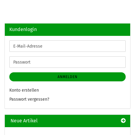
Kundenlogin
E-
Mail-
Adresse
Passwort
ANMELDEN
Konto erstellen
Passwort vergessen?
Neue Artikel