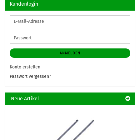
Kundenlogin
E-
Mail-
Adresse
Passwort
ANMELDEN
Konto erstellen
Passwort vergessen?
Neue Artikel