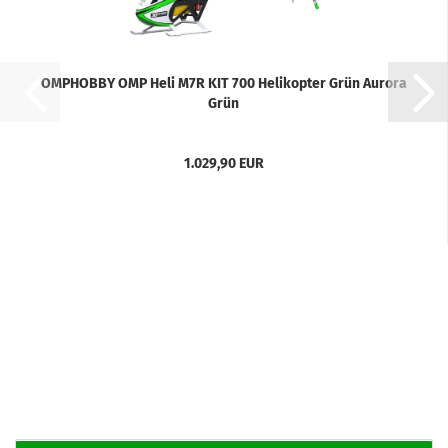
OMPHOBBY OMP Heli M7R KIT 700 Helikopter Grün Aurora
Grün
1.029,90 EUR