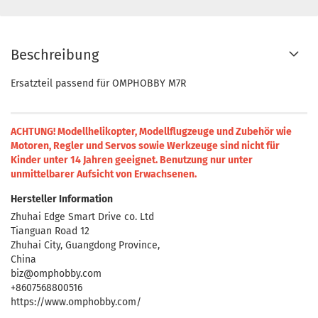
Beschreibung
Ersatzteil passend für OMPHOBBY M7R
ACHTUNG! Modellhelikopter, Modellflugzeuge und Zubehör wie
Motoren, Regler und Servos sowie Werkzeuge sind nicht für
Kinder unter 14 Jahren geeignet.
Benutzung nur unter
unmittelbarer Aufsicht von Erwachsenen.
Hersteller Information
Zhuhai Edge Smart Drive co. Ltd
Tianguan Road 12
Zhuhai City, Guangdong Province,
China
biz@omphobby.com
+8607568800516
https://www.omphobby.com/