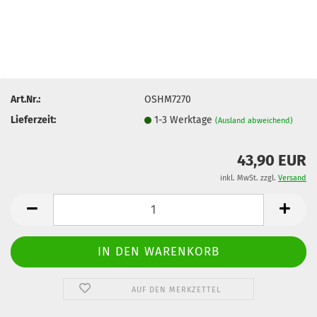
Art.Nr.:
OSHM7270
Lieferzeit:
1-3 Werktage
(Ausland abweichend)
43,90 EUR
inkl. MwSt. zzgl.
Versand
AUF DEN MERKZETTEL