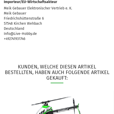
Importeur/EU-Wirtschaftsakteur
Meik Gebauer Elektronischer Vertrieb e. K.
Meik Gebauer
Friedrichshüttenstraße 6
57548 Kirchen Wehbach
Deutschland
Info@Live-Hobby.de
+492741931746
KUNDEN, WELCHE DIESEN ARTIKEL
BESTELLTEN, HABEN AUCH FOLGENDE ARTIKEL
GEKAUFT: