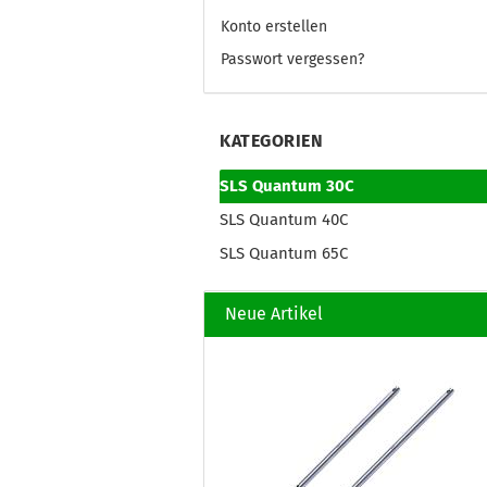
Konto erstellen
Passwort vergessen?
KATEGORIEN
SLS Quantum 30C
SLS Quantum 40C
SLS Quantum 65C
Neue Artikel