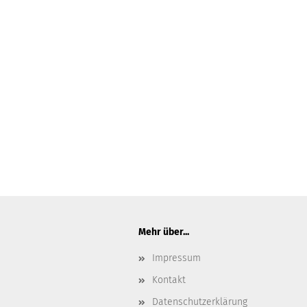
Mehr über...
Impressum
Kontakt
Datenschutzerklärung