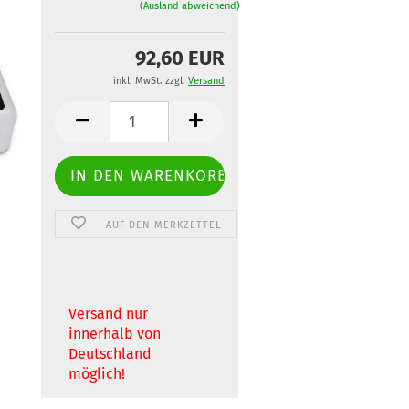
(Ausland abweichend)
92,60 EUR
inkl. MwSt. zzgl.
Versand
AUF DEN MERKZETTEL
Versand nur
innerhalb von
Deutschland
möglich!