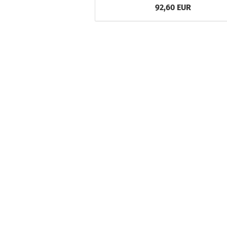
92,60 EUR