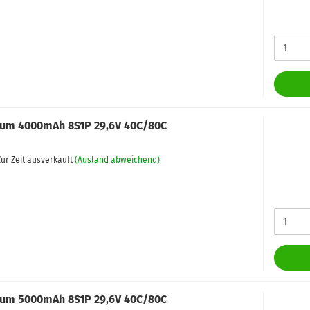
um 4000mAh 8S1P 29,6V 40C/80C
ur Zeit ausverkauft
(Ausland abweichend)
um 5000mAh 8S1P 29,6V 40C/80C