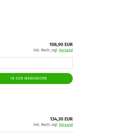
108,90 EUR
inkl. MwSt. zzgl.
Versand
IN DEN WARENKORB
134,30 EUR
inkl. MwSt. zzgl.
Versand