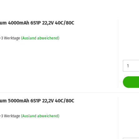
um 4000mAh 6S1P 22,2V 40C/80C
-3 Werktage
(Ausland abweichend)
um 5000mAh 6S1P 22,2V 40C/80C
-3 Werktage
(Ausland abweichend)