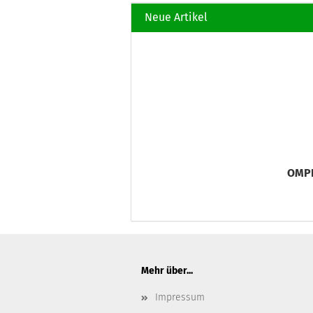
Neue Artikel
OMPH
Mehr über...
Impressum