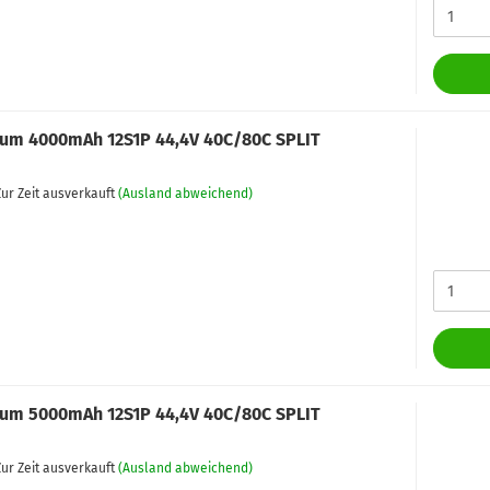
um 4000mAh 12S1P 44,4V 40C/80C SPLIT
ur Zeit ausverkauft
(Ausland abweichend)
um 5000mAh 12S1P 44,4V 40C/80C SPLIT
ur Zeit ausverkauft
(Ausland abweichend)