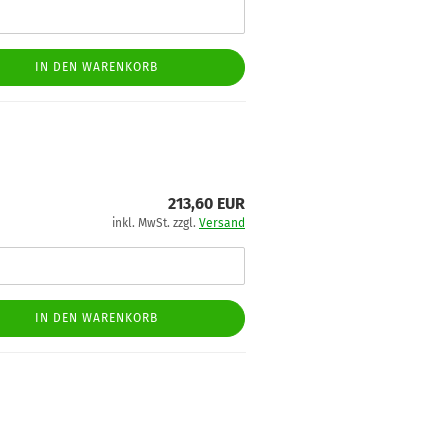
IN DEN WARENKORB
213,60 EUR
inkl. MwSt. zzgl.
Versand
IN DEN WARENKORB