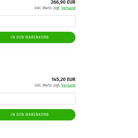
266,90 EUR
inkl. MwSt. zzgl.
Versand
IN DEN WARENKORB
145,20 EUR
inkl. MwSt. zzgl.
Versand
IN DEN WARENKORB