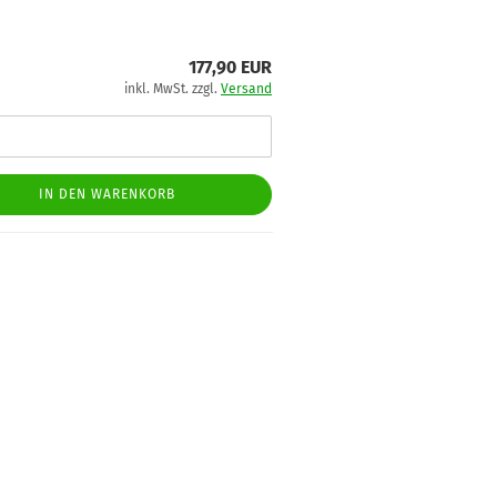
177,90 EUR
inkl. MwSt. zzgl.
Versand
IN DEN WARENKORB