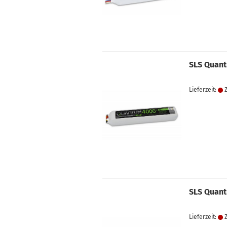
SLS Quant
Lieferzeit:
Z
SLS Quant
Lieferzeit:
Z