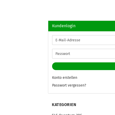
Kundenlogin
E-
Mail-
Adresse
Passwort
Konto erstellen
Passwort vergessen?
KATEGORIEN