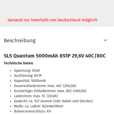
Versand nur innerhalb von Deutschland möglich!
Beschreibung
SLS Quantum 5000mAh 8S1P 29,6V 40C/80C
Technische Daten:
Spannung: 29,6V
Ausführung: 8S1P
Kapazität: 5000mAh
Dauerentladestrom: max. 40C (200,0A)
Kurzzeitiger Entladestrom: max. 80C (400,0A)
Ladestrom: max. 5C (20,0A)
Gewicht: ca. 937 Gramm (inkl. Kabel und Stecker)
Maße: ca. LxBxH 162x46x59mm
Balanceranschluss: XH