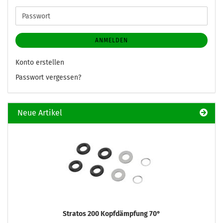
Adresse
Passwort
ANMELDEN
Konto erstellen
Passwort vergessen?
Neue Artikel
Stratos 200 Kopfdämpfung 70°