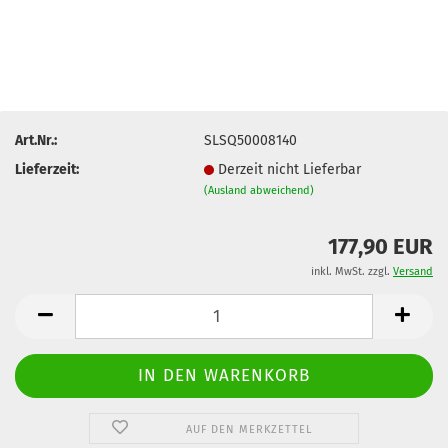
Art.Nr.:
SLSQ50008140
Lieferzeit:
Derzeit nicht Lieferbar
(Ausland abweichend)
177,90 EUR
inkl. MwSt. zzgl.
Versand
AUF DEN MERKZETTEL