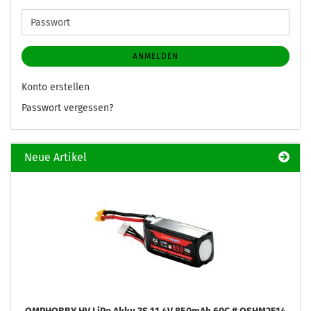
Adresse
Passwort
ANMELDEN
Konto erstellen
Passwort vergessen?
Neue Artikel