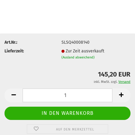
Art.Nr.:
SLSQ40008140
Lieferzeit:
Zur Zeit ausverkauft
(Ausland abweichend)
145,20 EUR
inkl. MwSt. zzgl.
Versand
AUF DEN MERKZETTEL