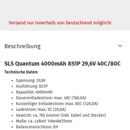
Versand nur innerhalb von Deutschland möglich!
Beschreibung
SLS Quantum 4000mAh 8S1P 29,6V 40C/80C
Technische Daten:
Spannung: 29,6V
Ausführung: 8S1P
Kapazität: 4000mAh
Dauerentladestrom: max. 40C (160,0A)
Kurzzeitiger Entladestrom: max. 80C (320,0A)
Ladestrom: max. 5C (20,0A)
Gewicht: ca. 765 Gramm (inkl. Kabel und Stecker)
Maße: ca. LxBxH 149x46x55mm
Balanceranschluss: XH