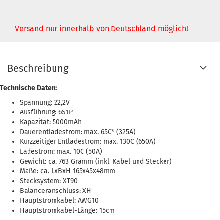
Versand nur innerhalb von Deutschland möglich!
Beschreibung
Technische Daten:
Spannung: 22,2V
Ausführung: 6S1P
Kapazität: 5000mAh
Dauerentladestrom: max. 65C* (325A)
Kurzzeitiger Entladestrom: max. 130C (650A)
Ladestrom: max. 10C (50A)
Gewicht: ca. 763 Gramm (inkl. Kabel und Stecker)
Maße: ca. LxBxH 165x45x48mm
Stecksystem: XT90
Balanceranschluss: XH
Hauptstromkabel: AWG10
Hauptstromkabel-Länge: 15cm