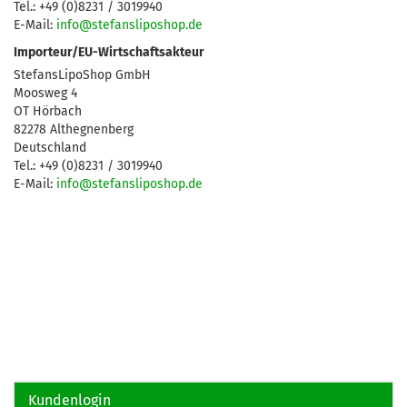
Tel.: +49 (0)8231 / 3019940
E-Mail:
info@stefansliposhop.de
Importeur/EU-Wirtschaftsakteur
StefansLipoShop GmbH
Moosweg 4
OT Hörbach
82278 Althegnenberg
Deutschland
Tel.: +49 (0)8231 / 3019940
E-Mail:
info@stefansliposhop.de
Kundenlogin