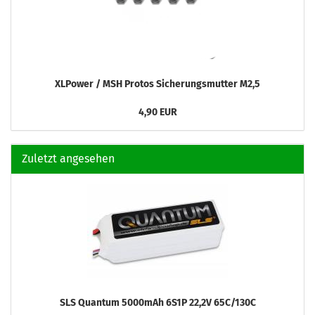
XLPower / MSH Protos Sicherungsmutter M2,5
4,90 EUR
Zuletzt angesehen
SLS Quantum 5000mAh 6S1P 22,2V 65C/130C