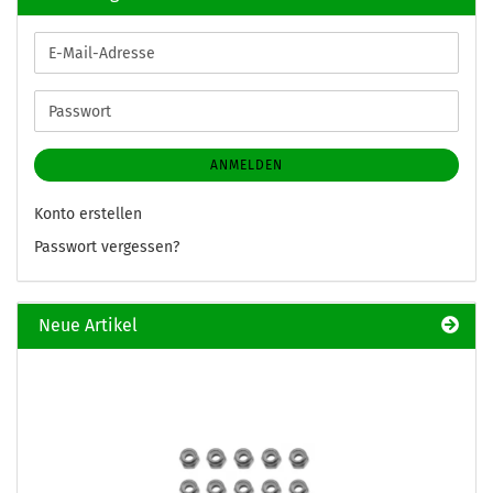
E-
Mail-
Adresse
Passwort
ANMELDEN
Konto erstellen
Passwort vergessen?
Neue Artikel