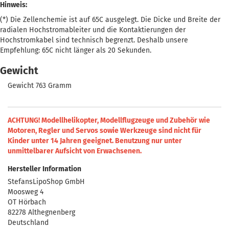
Hinweis:
(*) Die Zellenchemie ist auf 65C ausgelegt. Die Dicke und Breite der
radialen Hochstromableiter und die Kontaktierungen der
Hochstromkabel sind technisch begrenzt. Deshalb unsere
Empfehlung: 65C nicht länger als 20 Sekunden.
Gewicht
Gewicht 763 Gramm
ACHTUNG! Modellhelikopter, Modellflugzeuge und Zubehör wie
Motoren, Regler und Servos sowie Werkzeuge sind nicht für
Kinder unter 14 Jahren geeignet.
Benutzung nur unter
unmittelbarer Aufsicht von Erwachsenen.
Hersteller Information
StefansLipoShop GmbH
Moosweg 4
OT Hörbach
82278 Althegnenberg
Deutschland