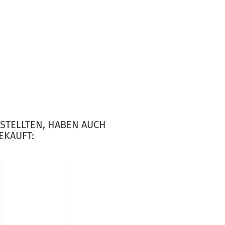
ESTELLTEN, HABEN AUCH
EKAUFT: