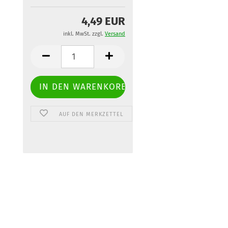
4,49 EUR
inkl. MwSt. zzgl.
Versand
AUF DEN MERKZETTEL