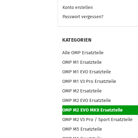
Konto erstellen
Passwort vergessen?
KATEGORIEN
Alle OMP Ersatzteile
OMP M1 Ersatzteile
OMP M1 EVO Ersatzteile
OMP M1 V3 Pro Ersatzteile
OMP M2 Ersatzteile
OMP M2 EVO Ersatzteile
OMP M2 EVO MKII Ersatzteile
OMP M2 V3 Pro / Sport Ersatzteile
OMP M5 Ersatzteile