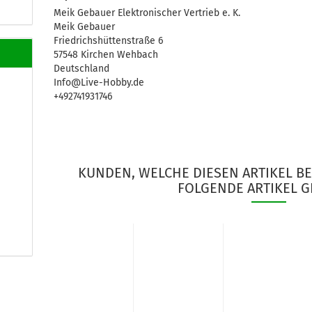
Meik Gebauer Elektronischer Vertrieb e. K.
Meik Gebauer
Friedrichshüttenstraße 6
57548 Kirchen Wehbach
Deutschland
Info@Live-Hobby.de
+492741931746
KUNDEN, WELCHE DIESEN ARTIKEL B
FOLGENDE ARTIKEL G