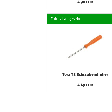
4,90 EUR
Zuletzt angesehen
Torx T8 Schraubendreher
4,49 EUR